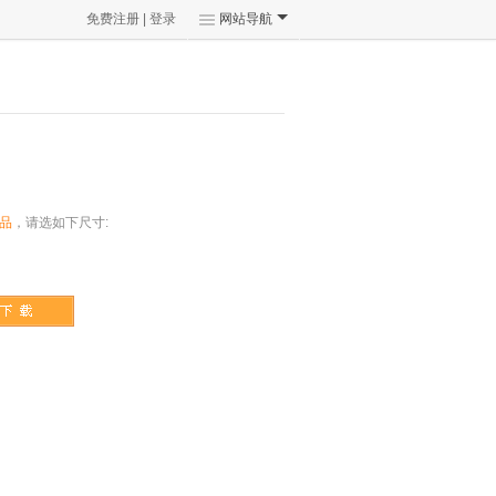
免费注册
|
登录
网站导航
品
，请选如下尺寸: