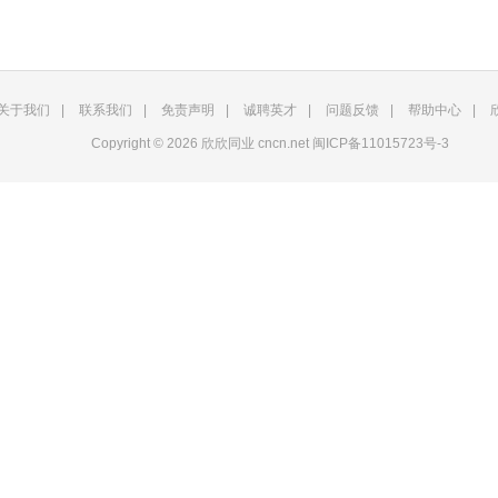
关于我们
|
联系我们
|
免责声明
|
诚聘英才
|
问题反馈
|
帮助中心
|
Copyright © 2026 欣欣同业 cncn.net
闽ICP备11015723号-3