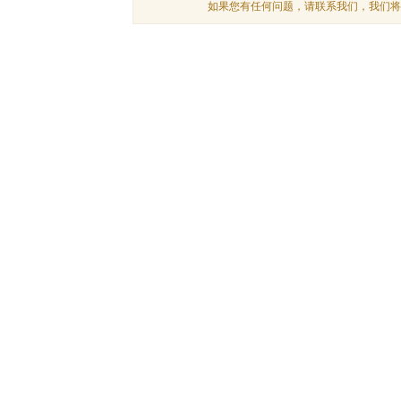
如果您有任何问题，请联系我们，我们将