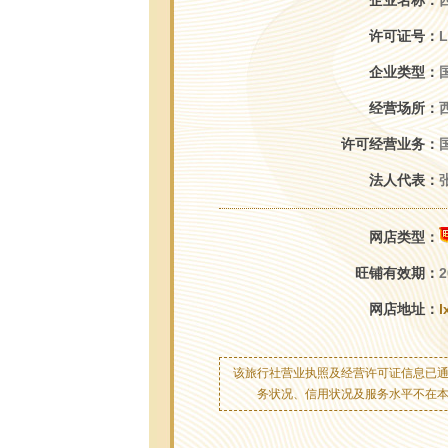
企业名称：
许可证号：
L
企业类型：
经营场所：
许可经营业务：
法人代表：
网店类型：
旺铺有效期：
2
网店地址：
l
该旅行社营业执照及经营许可证信息已
务状况、信用状况及服务水平不在