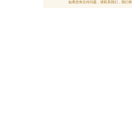
如果您有任何问题，请联系我们，我们将