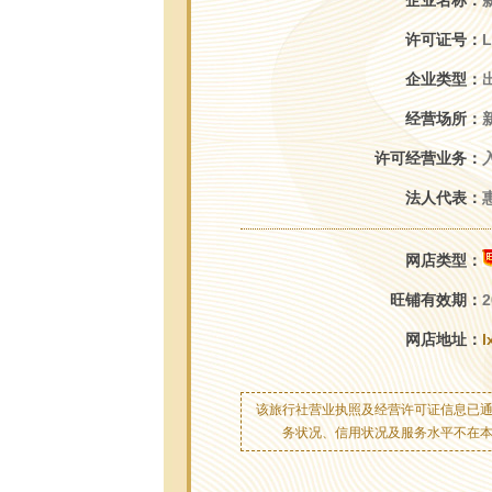
企业名称：
许可证号：
L
企业类型：
经营场所：
许可经营业务：
法人代表：
网店类型：
旺铺有效期：
2
网店地址：
l
该旅行社营业执照及经营许可证信息已
务状况、信用状况及服务水平不在